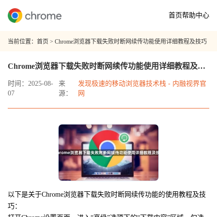
首页
帮助中心
当前位置：
首页
> Chrome浏览器下载失败时断网续传功能使用详细教程及技巧
Chrome浏览器下载失败时断网续传功能使用详细教程及技巧
时间：2025-08-
来
发现极速的移动浏览器技术栈 - 内融视界官
07
源：
网
以下是关于Chrome浏览器下载失败时断网续传功能的使用教程及技
巧：