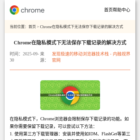
首页
帮助中心
当前位置：
首页
> Chrome在隐私模式下无法保存下载记录的解决方式
Chrome在隐私模式下无法保存下载记录的解决方式
时间：2025-09-
来
发现极速的移动浏览器技术栈 - 内融视界
30
源：
官网
在隐私模式下，Chrome浏览器会限制保存下载记录的功能。如
果你需要保留下载记录，可以尝试以下方法：
1. 使用第三方下载管理器：安装并使用如IDM、FlashGet等第三