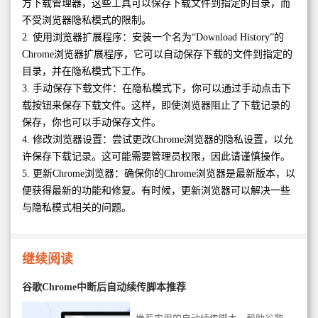
方下载管理器，这些工具可以保存下载文件到指定的目录，而
不受浏览器隐私模式的限制。
2. 使用浏览器扩展程序：安装一个名为“Download History”的
Chrome浏览器扩展程序，它可以自动保存下载的文件到指定的
目录，并在隐私模式下工作。
3. 手动保存下载文件：在隐私模式下，你可以通过手动点击下
载按钮来保存下载文件。这样，即使浏览器阻止了下载记录的
保存，你也可以手动保存文件。
4. 修改浏览器设置：尝试更改Chrome浏览器的隐私设置，以允
许保存下载记录。这可能需要管理员权限，因此请谨慎操作。
5. 更新Chrome浏览器：确保你的Chrome浏览器是最新版本，以
便获得最新的功能和修复。有时候，更新浏览器可以解决一些
与隐私模式相关的问题。
继续阅读
谷歌Chrome中断后自动续传脚本推荐