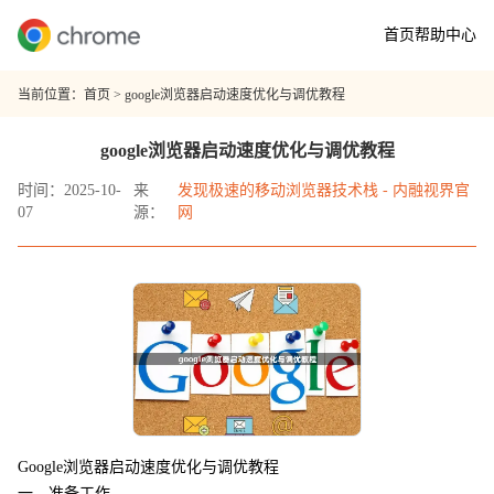
首页
帮助中心
当前位置：
首页
> google浏览器启动速度优化与调优教程
google浏览器启动速度优化与调优教程
时间：2025-10-
来
发现极速的移动浏览器技术栈 - 内融视界官
07
源：
网
Google浏览器启动速度优化与调优教程
一、准备工作