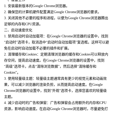
1. 安装最新版本的Google Chrome浏览器。
2. 确保您的计算机硬件配置满足Google Chrome浏览器的要求。
3. 关闭其他不必要的程序和进程，以便为Google Chrome浏览器腾出
足够的内存和CPU资源。
二、启动速度优化
1. 禁用启动时自动加载项：在Google Chrome浏览器的设置中，找到
“启动时”选项卡，取消选中“启动时自动加载项”复选框。这样可以避
免在启动时自动加载不必要的插件和扩展。
2. 清理缓存和Cookies：定期清理浏览器的缓存和Cookies可以释放内
存空间，提高启动速度。在Google Chrome浏览器的设置中，找到
“高级”选项卡，点击“清除浏览数据”，然后选择“清除缓存和
Cookies”。
3. 使用轻量级主题：轻量级主题通常具有更少的视觉元素和动画效
果，可以减少浏览器的渲染负担，从而提高启动速度。在Google
Chrome浏览器的设置中，找到“外观”选项卡，选择您喜欢的轻量级
主题。
4. 减少启动时的广告和弹窗：广告和弹窗会占用额外的内存和CPU
资源，影响启动速度。在启动Google Chrome浏览器时，尽量避免打